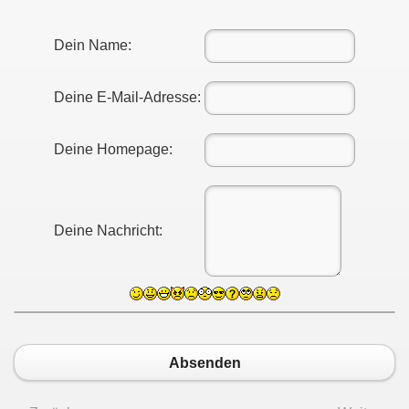
Dein Name:
Deine E-Mail-Adresse:
Deine Homepage:
Deine Nachricht:
Absenden