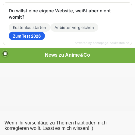
Du willst eine eigene Website, weißt aber nicht
womit?
Kostenlos starten
Anbieter vergleichen
Zum Test 2026
powered by homepage-baukasten.de
News zu Anime&Co
Wenn ihr vorschläge zu Themen habt oder mich
korregieren wollt. Lasst es mich wissen! :)