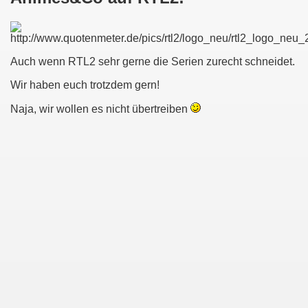
Auch wenn RTL2 sehr gerne die Serien zurecht schneidet.
Wir haben euch trotzdem gern!
Naja, wir wollen es nicht übertreiben