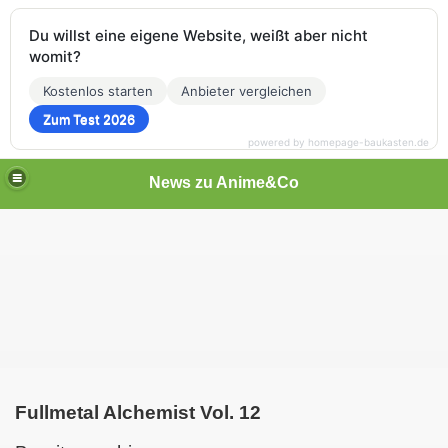
Du willst eine eigene Website, weißt aber nicht
womit?
Kostenlos starten
Anbieter vergleichen
Zum Test 2026
powered by homepage-baukasten.de
News zu Anime&Co
Fullmetal Alchemist Vol. 12